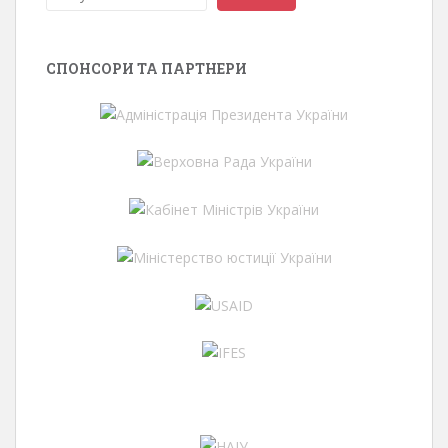
СПОНСОРИ ТА ПАРТНЕРИ