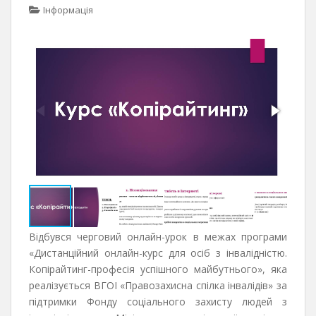
Інформація
Відбувся черговий онлайн-урок в межах програми
«Дистанційний онлайн-курс для осіб з інвалідністю.
Копірайтинг-професія успішного майбутнього», яка
реалізується ВГОІ «Правозахисна спілка інвалідів» за
підтримки Фонду соціального захисту людей з