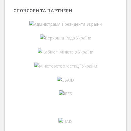
СПОНСОРИ ТА ПАРТНЕРИ