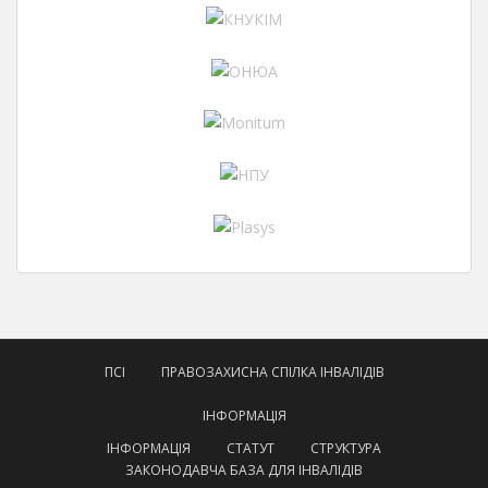
ПСІ
ПРАВОЗАХИСНА СПІЛКА ІНВАЛІДІВ
ІНФОРМАЦІЯ
ІНФОРМАЦІЯ
СТАТУТ
СТРУКТУРА
ЗАКОНОДАВЧА БАЗА ДЛЯ ІНВАЛІДІВ