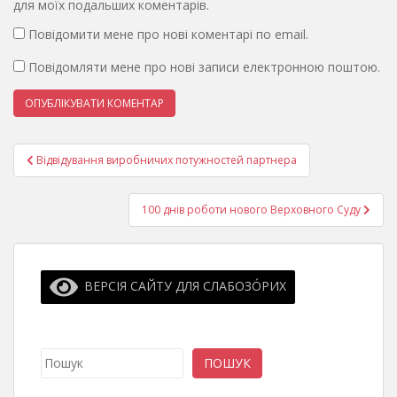
для моїх подальших коментарів.
Повідомити мене про нові коментарі по email.
Повідомляти мене про нові записи електронною поштою.
Навігація
Відвідування виробничих потужностей партнера
записів
100 днів роботи нового Верховного Суду
ВЕРСІЯ САЙТУ ДЛЯ СЛАБОЗО́РИХ
Пошук
ПОШУК