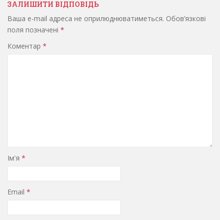
ЗАЛИШИТИ ВІДПОВІДЬ
Ваша e-mail адреса не оприлюднюватиметься.
Обов’язкові
поля позначені
*
Коментар
*
Ім'я
*
Email
*