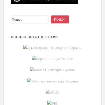
Пошук
ПОШУК
СПОНСОРИ ТА ПАРТНЕРИ