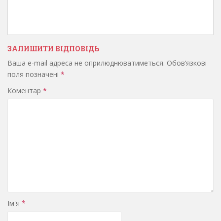
ЗАЛИШИТИ ВІДПОВІДЬ
Ваша e-mail адреса не оприлюднюватиметься.
Обов’язкові
поля позначені
*
Коментар
*
Ім'я
*