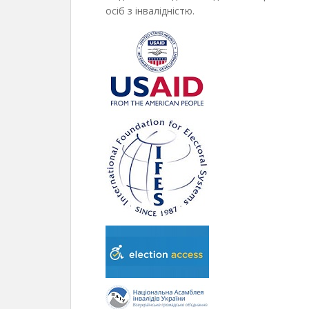
осіб з інвалідністю.