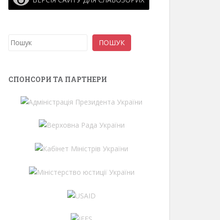
Пошук
ПОШУК
СПОНСОРИ ТА ПАРТНЕРИ