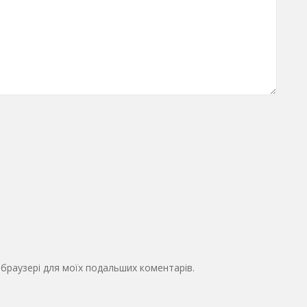
у браузері для моїх подальших коментарів.