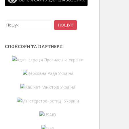
Пошук
ПОШУК
СПОНСОРИ ТА ПАРТНЕРИ