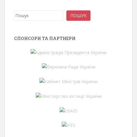
Пошук
ПОШУК
СПОНСОРИ ТА ПАРТНЕРИ