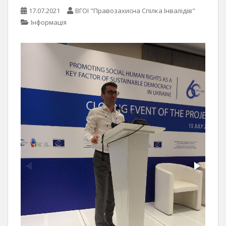
17.07.2021
ВГОІ "Правозахисна Спілка Інвалідів"
Інформація