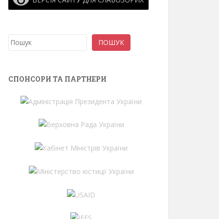
Пошук
ПОШУК
СПОНСОРИ ТА ПАРТНЕРИ