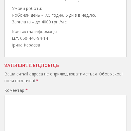
Умови роботи:
Робочий день – 7,5 годин, 5 днів в неділю.
Зарплата – до 4000 грн./міс.
Контактна інформація:
м.т. 050-440-94-14
Ірина Караєва
ЗАЛИШИТИ ВІДПОВІДЬ
Ваша e-mail адреса не оприлюднюватиметься.
Обов’язкові
поля позначені
*
Коментар
*