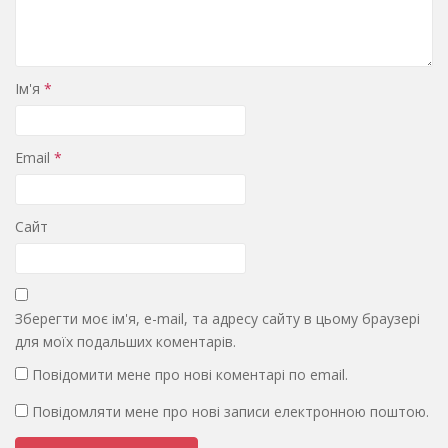
Ім'я
*
Email
*
Сайт
Зберегти моє ім'я, e-mail, та адресу сайту в цьому браузері
для моїх подальших коментарів.
Повідомити мене про нові коментарі по email.
Повідомляти мене про нові записи електронною поштою.