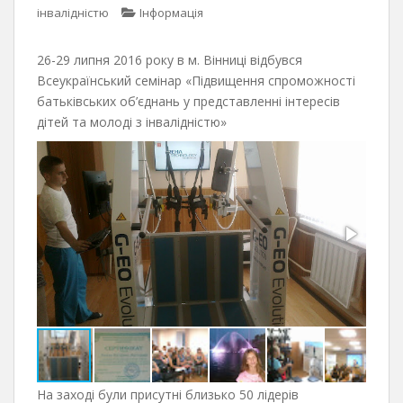
інвалідністю
Інформація
26-29 липня 2016 року в м. Вінниці відбувся
Всеукраїнський семінар «Підвищення спроможності
батьківських об’єднань у представленні інтересів
дітей та молоді з інвалідністю»
На заході були присутні близько 50 лідерів