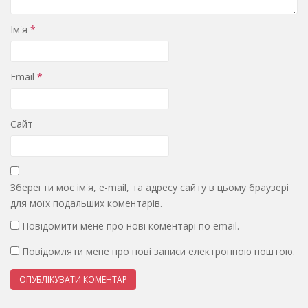
Ім'я
*
Email
*
Сайт
Зберегти моє ім'я, e-mail, та адресу сайту в цьому браузері
для моїх подальших коментарів.
Повідомити мене про нові коментарі по email.
Повідомляти мене про нові записи електронною поштою.