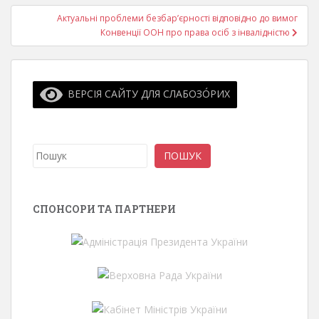
Актуальні проблеми безбар’єрності відповідно до вимог
Конвенції ООН про права осіб з інвалідністю
ВЕРСІЯ САЙТУ ДЛЯ СЛАБОЗО́РИХ
Пошук
ПОШУК
СПОНСОРИ ТА ПАРТНЕРИ