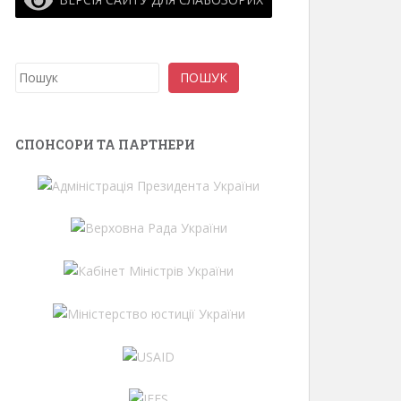
Пошук
ПОШУК
СПОНСОРИ ТА ПАРТНЕРИ