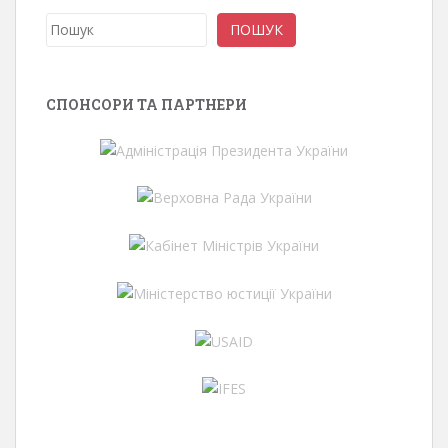
Пошук
ПОШУК
СПОНСОРИ ТА ПАРТНЕРИ