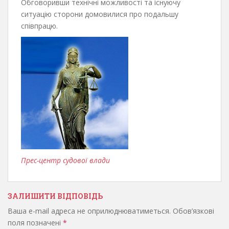
Обговоривши технічні можливості та існуючу
ситуацію сторони домовилися про подальшу
співпрацю.
Прес-центр судової влади
ЗАЛИШИТИ ВІДПОВІДЬ
Ваша e-mail адреса не оприлюднюватиметься.
Обов’язкові
поля позначені
*