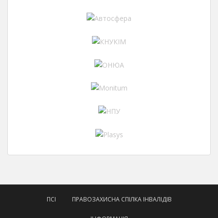
ПСІ
ПРАВОЗАХИСНА СПІЛКА ІНВАЛІДІВ