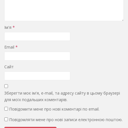
Ім'я
*
Email
*
Сайт
Зберегти моє ім'я, e-mail, та адресу сайту в цьому браузері
для моїх подальших коментарів.
Повідомити мене про нові коментарі по email.
Повідомляти мене про нові записи електронною поштою.