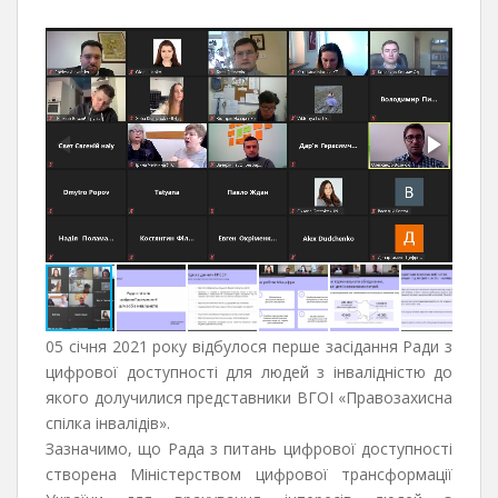
05 січня 2021 року відбулося перше засідання Ради з
цифрової доступності для людей з інвалідністю до
якого долучилися представники ВГОІ «Правозахисна
спілка інвалідів».
Зазначимо, що Рада з питань цифрової доступності
створена Міністерством цифрової трансформації