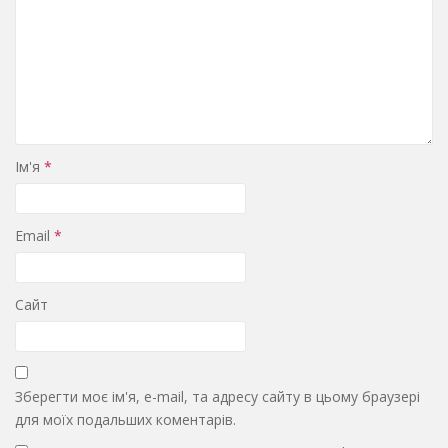
Ім'я
*
Email
*
Сайт
Зберегти моє ім'я, e-mail, та адресу сайту в цьому браузері
для моїх подальших коментарів.