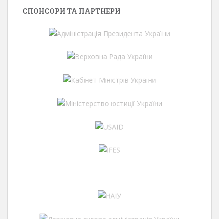
СПОНСОРИ ТА ПАРТНЕРИ