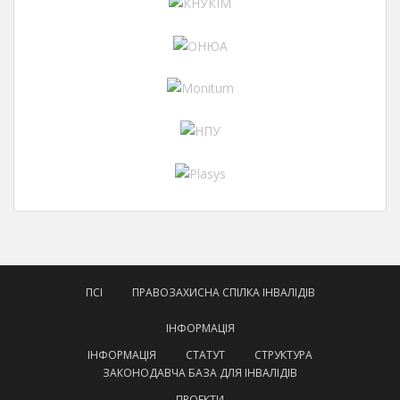
ПСІ
ПРАВОЗАХИСНА СПІЛКА ІНВАЛІДІВ
ІНФОРМАЦІЯ
ІНФОРМАЦІЯ
СТАТУТ
СТРУКТУРА
ЗАКОНОДАВЧА БАЗА ДЛЯ ІНВАЛІДІВ
ПРОЕКТИ