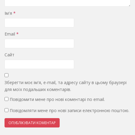
Ім'я
*
Email
*
Сайт
Зберегти моє ім'я, e-mail, та адресу сайту в цьому браузері
для моїх подальших коментарів.
Повідомити мене про нові коментарі по email.
Повідомляти мене про нові записи електронною поштою.